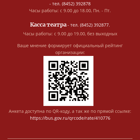
- тел. (8452) 392878
Часы работы: с 9.00 до 18.00, Пн. - Пт.
Касса театра
- тел. (8452) 392877.
Часы работы: с 9.00 до 19.00, без выходных
Ваше мнение формирует официальный рейтинг
организации:
Анкета доступна по QR-коду, а так же по прямой ссылке:
https://bus.gov.ru/qrcode/rate/410776