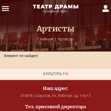
Артисты
Главная
/
Артисты
Элемент не найден!
Наш адрес:
410078 г.Саратов, Ул. Рабочая, зд. 116/17
Тел. приемной директора