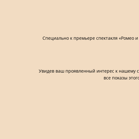
Специально к премьере спектакля «Ромео и
Увидев ваш проявленный интерес к нашему со
все показы это