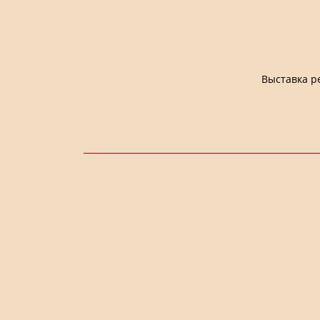
Выставка р