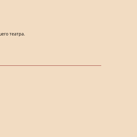
его театра.