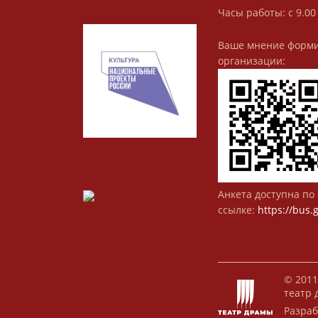
Часы работы: с 9.00
Ваше мнение форми
организации:
Анкета доступна по 
ссылке:
https://bus.
© 2011
театр 
Разраб