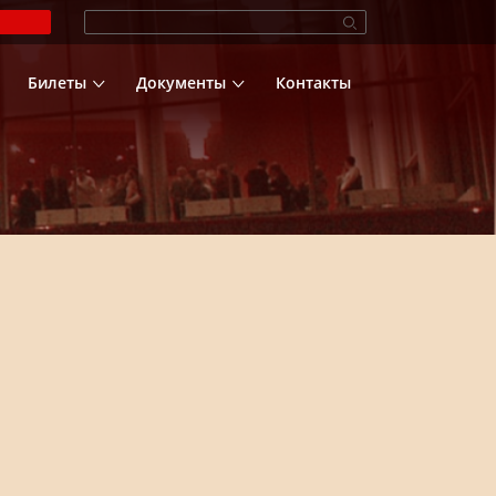
Билеты
Документы
Контакты