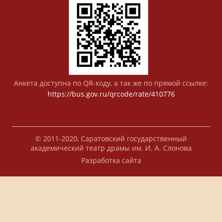
Анкета доступна по QR-коду, а так же по прямой ссылке:
https://bus.gov.ru/qrcode/rate/410776
© 2011-2020, Саратовский государственный
академический театр драмы им. И. А. Слонова
Разработка сайта