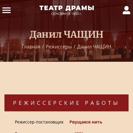
Данил ЧАЩИН
Главная
/
Режиссеры
/
Данил ЧАЩИН
РЕЖИССЕРСКИЕ РАБОТЫ
Режиссер-постановщик
Рвущаяся нить