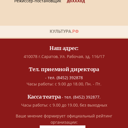
Режиссер-постановщик
доХХХод
Наш адрес:
410078 г.Саратов, Ул. Рабочая, зд. 116/17
Тел. приемной директора
- тел. (8452) 392878
Часы работы: с 9.00 до 18.00, Пн. - Пт.
Касса театра
- тел. (8452) 392877.
Часы работы: с 9.00 до 19.00, без выходных
Ваше мнение формирует официальный рейтинг
организации: