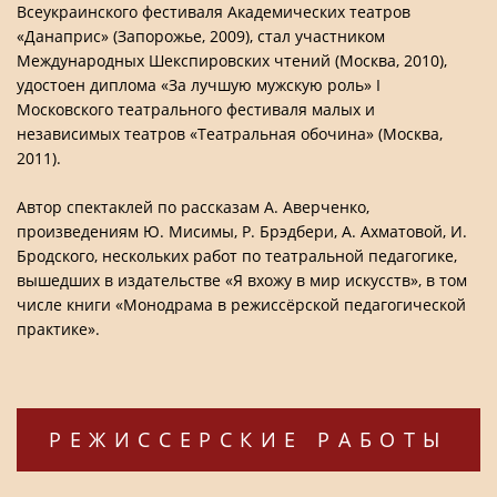
Всеукраинского фестиваля Академических театров
«Данаприс» (Запорожье, 2009), стал участником
Международных Шекспировских чтений (Москва, 2010),
удостоен диплома «За лучшую мужскую роль» I
Московского театрального фестиваля малых и
независимых театров «Театральная обочина» (Москва,
2011).
Автор спектаклей по рассказам А. Аверченко,
произведениям Ю. Мисимы, Р. Брэдбери, А. Ахматовой, И.
Бродского, нескольких работ по театральной педагогике,
вышедших в издательстве «Я вхожу в мир искусств», в том
числе книги «Монодрама в режиссёрской педагогической
практике».
РЕЖИССЕРСКИЕ РАБОТЫ