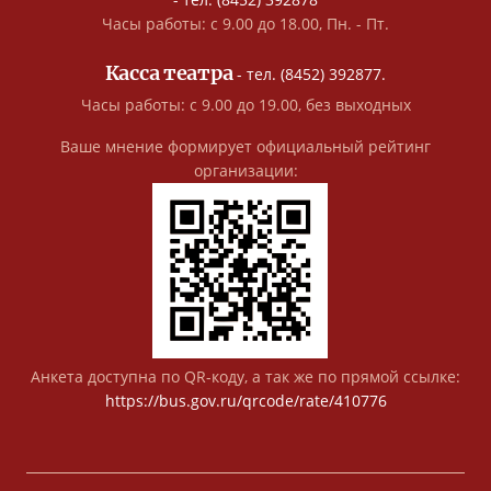
Часы работы: с 9.00 до 18.00, Пн. - Пт.
Касса театра
- тел. (8452) 392877.
Часы работы: с 9.00 до 19.00, без выходных
Ваше мнение формирует официальный рейтинг
организации:
Анкета доступна по QR-коду, а так же по прямой ссылке:
https://bus.gov.ru/qrcode/rate/410776