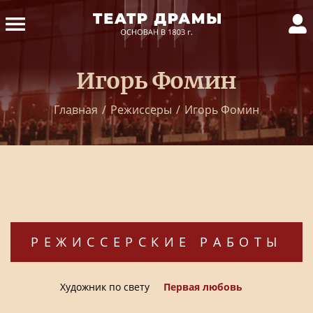
Игорь Фомин
Главная
/
Режиссеры
/
Игорь Фомин
РЕЖИССЕРСКИЕ РАБОТЫ
Художник по свету
Первая любовь