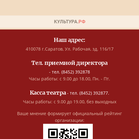
Наш адрес:
410078 г.Саратов, Ул. Рабочая, зд. 116/17
Тел. приемной директора
- тел. (8452) 392878
Часы работы: с 9.00 до 18.00, Пн. - Пт.
Касса театра
- тел. (8452) 392877.
Часы работы: с 9.00 до 19.00, без выходных
Ваше мнение формирует официальный рейтинг
организации: