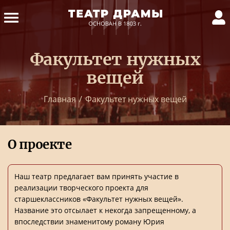
Факультет нужных
вещей
Главная
/
Факультет нужных вещей
О проекте
Наш театр предлагает вам принять участие в
реализации творческого проекта для
старшеклассников «Факультет нужных вещей».
Название это отсылает к некогда запрещенному, а
впоследствии знаменитому роману Юрия