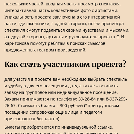
нескольких частей: вводная часть, просмотр спектакля,
интерактивная часть, коллективное фото с артистами.
Уникальность проекта заключена в его интерактивной
части, где школьники, с одной стороны, после просмотра
спектакля смогут поделиться своими чувствами и мыслями,
а с другой стороны, артисты и руководитель проекта О.И.
Харитонова помогут ребятам в поисках смыслов
предложенных театром произведений.
Как стать участником проекта?
Для участия в проекте вам необходимо выбрать спектакль
и удобную для его посещения дату, а также – оставить
заявку на групповое или индивидуальное посещение.
Заявки принимаются по телефону: 39-28-84 или 8-937-255-
26-67. Стоимость билета – 300 рублей (*при групповом
посещении сопровождающие лица и педагоги
приглашаются бесплатно).
Билеты приобретаются по индивидуальной ссылке,
которую наш потенциальный зритель получает после