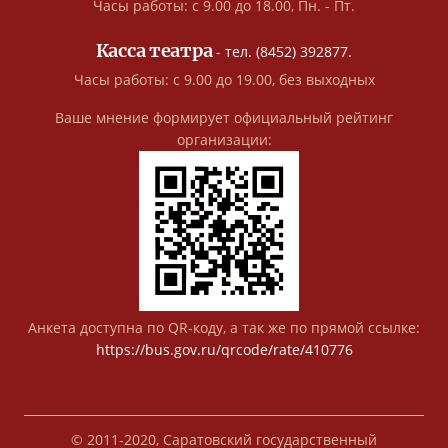
Часы работы: с 9.00 до 18.00, Пн. - Пт.
Касса театра
- тел. (8452) 392877.
Часы работы: с 9.00 до 19.00, без выходных
Ваше мнение формирует официальный рейтинг
организации:
Анкета доступна по QR-коду, а так же по прямой ссылке:
https://bus.gov.ru/qrcode/rate/410776
© 2011-2020, Саратовский государственный