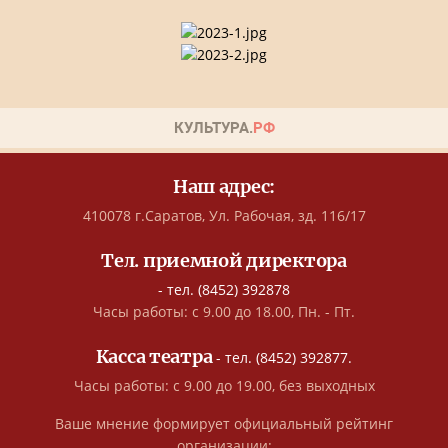
Наш адрес:
410078 г.Саратов, Ул. Рабочая, зд. 116/17
Тел. приемной директора
- тел. (8452) 392878
Часы работы: с 9.00 до 18.00, Пн. - Пт.
Касса театра
- тел. (8452) 392877.
Часы работы: с 9.00 до 19.00, без выходных
Ваше мнение формирует официальный рейтинг
организации: