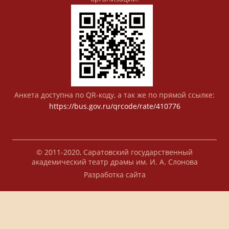
Анкета доступна по QR-коду, а так же по прямой ссылке:
https://bus.gov.ru/qrcode/rate/410776
© 2011-2020, Саратовский государственный
академический театр драмы им. И. А. Слонова
Разработка сайта