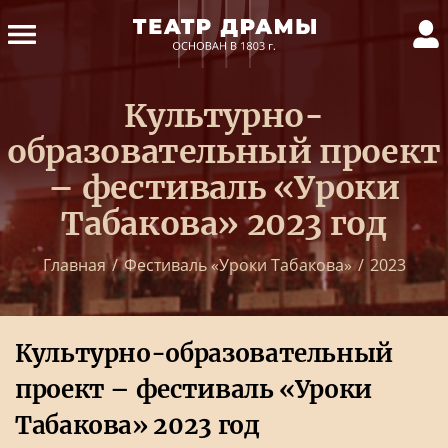
Культурно-
образовательный проект
– фестиваль «Уроки
Табакова» 2023 год
Главная
/
Фестиваль «Уроки Табакова»
/
2023
Культурно-образовательный
проект – фестиваль «Уроки
Табакова» 2023 год