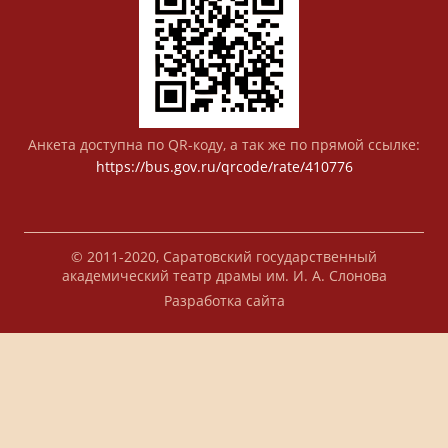
Анкета доступна по QR-коду, а так же по прямой ссылке:
https://bus.gov.ru/qrcode/rate/410776
© 2011-2020, Саратовский государственный
академический театр драмы им. И. А. Слонова
Разработка сайта