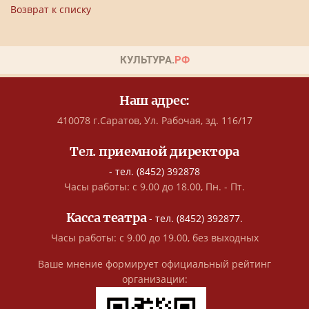
Возврат к списку
Наш адрес:
410078 г.Саратов, Ул. Рабочая, зд. 116/17
Тел. приемной директора
- тел. (8452) 392878
Часы работы: с 9.00 до 18.00, Пн. - Пт.
Касса театра
- тел. (8452) 392877.
Часы работы: с 9.00 до 19.00, без выходных
Ваше мнение формирует официальный рейтинг
организации: