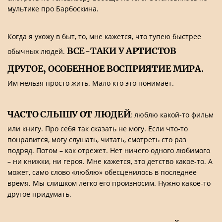
мультике про Барбоскина.
Когда я ухожу в быт, то, мне кажется, что тупею быстрее
ВСЕ-ТАКИ У АРТИСТОВ
обычных людей.
ДРУГОЕ, ОСОБЕННОЕ ВОСПРИЯТИЕ МИРА.
Им нельзя просто жить. Мало кто это понимает.
ЧАСТО СЛЫШУ ОТ ЛЮДЕЙ
: люблю какой-то фильм
или книгу. Про себя так сказать не могу. Если что-то
понравится, могу слушать, читать, смотреть сто раз
подряд. Потом – как отрежет. Нет ничего одного любимого
– ни книжки, ни героя. Мне кажется, это детство какое-то. А
может, само слово «люблю» обесценилось в последнее
время. Мы слишком легко его произносим. Нужно какое-то
другое придумать.