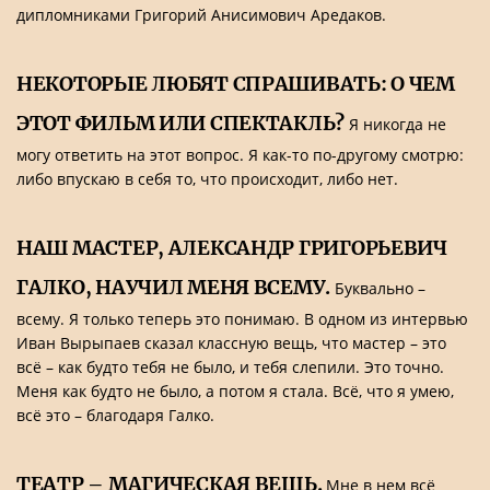
дипломниками Григорий Анисимович Аредаков.
НЕКОТОРЫЕ ЛЮБЯТ СПРАШИВАТЬ: О ЧЕМ
ЭТОТ ФИЛЬМ ИЛИ СПЕКТАКЛЬ?
Я никогда не
могу ответить на этот вопрос. Я как-то по-другому смотрю:
либо впускаю в себя то, что происходит, либо нет.
НАШ МАСТЕР, АЛЕКСАНДР ГРИГОРЬЕВИЧ
ГАЛКО, НАУЧИЛ МЕНЯ ВСЕМУ.
Буквально –
всему. Я только теперь это понимаю. В одном из интервью
Иван Вырыпаев сказал классную вещь, что мастер – это
всё – как будто тебя не было, и тебя слепили. Это точно.
Меня как будто не было, а потом я стала. Всё, что я умею,
всё это – благодаря Галко.
ТЕАТР – МАГИЧЕСКАЯ ВЕЩЬ.
Мне в нем всё