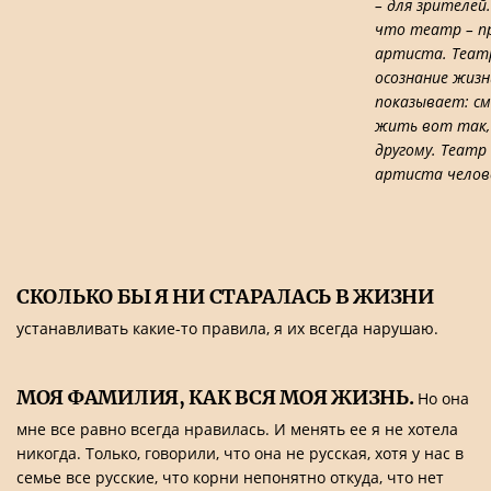
– для зрителей
что театр – пр
артиста. Теат
осознание жизн
показывает: с
жить вот так,
другому. Театр
артиста челов
СКОЛЬКО БЫ Я НИ СТАРАЛАСЬ В ЖИЗНИ
устанавливать какие-то правила, я их всегда нарушаю.
МОЯ ФАМИЛИЯ, КАК ВСЯ МОЯ ЖИЗНЬ.
Но она
мне все равно всегда нравилась. И менять ее я не хотела
никогда. Только, говорили, что она не русская, хотя у нас в
семье все русские, что корни непонятно откуда, что нет