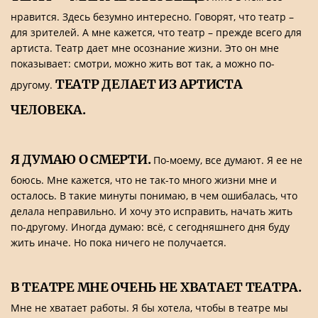
нравится. Здесь безумно интересно. Говорят, что театр –
для зрителей. А мне кажется, что театр – прежде всего для
артиста. Театр дает мне осознание жизни. Это он мне
показывает: смотри, можно жить вот так, а можно по-
ТЕАТР ДЕЛАЕТ ИЗ АРТИСТА
другому.
ЧЕЛОВЕКА.
Я ДУМАЮ О СМЕРТИ.
По-моему, все думают. Я ее не
боюсь. Мне кажется, что не так-то много жизни мне и
осталось. В такие минуты понимаю, в чем ошибалась, что
делала неправильно. И хочу это исправить, начать жить
по-другому. Иногда думаю: всё, с сегодняшнего дня буду
жить иначе. Но пока ничего не получается.
В ТЕАТРЕ МНЕ ОЧЕНЬ НЕ ХВАТАЕТ ТЕАТРА.
Мне не хватает работы. Я бы хотела, чтобы в театре мы