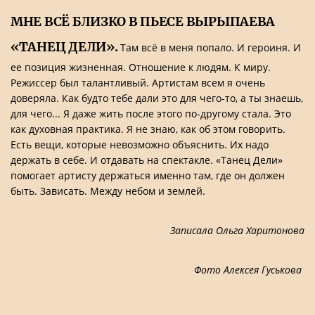
МНЕ ВСЁ БЛИЗКО В ПЬЕСЕ ВЫРЫПАЕВА
«ТАНЕЦ ДЕЛИ».
Там всё в меня попало. И героиня. И
ее позиция жизненная. Отношение к людям. К миру.
Режиссер был талантливый. Артистам всем я очень
доверяла. Как будто тебе дали это для чего-то, а ты знаешь,
для чего... Я даже жить после этого по-другому стала. Это
как духовная практика. Я не знаю, как об этом говорить.
Есть вещи, которые невозможно объяснить. Их надо
держать в себе. И отдавать на спектакле. «Танец Дели»
помогает артисту держаться именно там, где он должен
быть. Зависать. Между небом и землей.
Записала Ольга Харитонова
Фото Алексея Гуськова