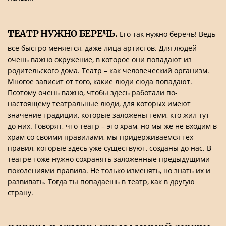
ТЕАТР НУЖНО БЕРЕЧЬ.
Его так нужно беречь! Ведь
всё быстро меняется, даже лица артистов. Для людей
очень важно окружение, в которое они попадают из
родительского дома. Театр – как человеческий организм.
Многое зависит от того, какие люди сюда попадают.
Поэтому очень важно, чтобы здесь работали по-
настоящему театральные люди, для которых имеют
значение традиции, которые заложены теми, кто жил тут
до них. Говорят, что театр – это храм, но мы же не входим в
храм со своими правилами, мы придерживаемся тех
правил, которые здесь уже существуют, созданы до нас. В
театре тоже нужно сохранять заложенные предыдущими
поколениями правила. Не только изменять, но знать их и
развивать. Тогда ты попадаешь в театр, как в другую
страну.