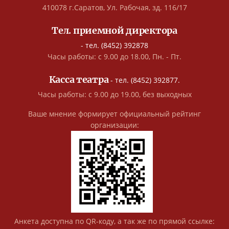
410078 г.Саратов, Ул. Рабочая, зд. 116/17
Тел. приемной директора
- тел. (8452) 392878
Часы работы: с 9.00 до 18.00, Пн. - Пт.
Касса театра
- тел. (8452) 392877.
Часы работы: с 9.00 до 19.00, без выходных
Ваше мнение формирует официальный рейтинг
организации:
Анкета доступна по QR-коду, а так же по прямой ссылке: