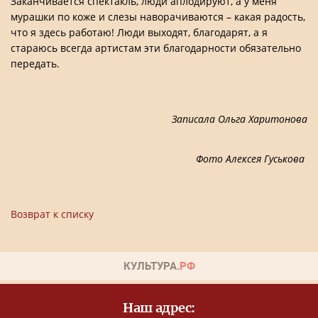
Заканчивается спектакль, люди аплодируют, а у меня
мурашки по коже и слезы наворачиваются – какая радость,
что я здесь работаю! Люди выходят, благодарят, а я
стараюсь всегда артистам эти благодарности обязательно
передать.
Записала Ольга Харитонова
Фото Алексея Гуськова
Возврат к списку
Наш адрес: