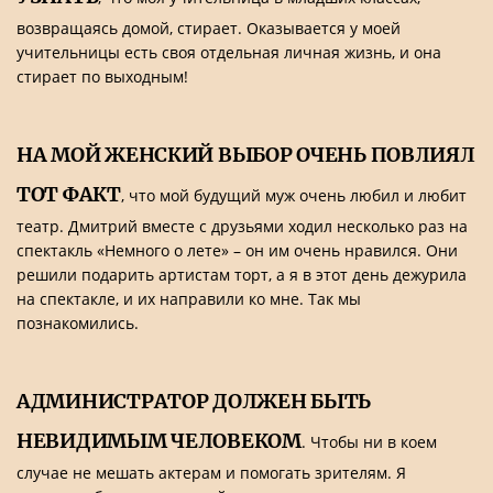
возвращаясь домой, стирает. Оказывается у моей
учительницы есть своя отдельная личная жизнь, и она
стирает по выходным!
НА МОЙ ЖЕНСКИЙ ВЫБОР ОЧЕНЬ ПОВЛИЯЛ
ТОТ ФАКТ
, что мой будущий муж очень любил и любит
театр. Дмитрий вместе с друзьями ходил несколько раз на
спектакль «Немного о лете» – он им очень нравился. Они
решили подарить артистам торт, а я в этот день дежурила
на спектакле, и их направили ко мне. Так мы
познакомились.
АДМИНИСТРАТОР ДОЛЖЕН БЫТЬ
НЕВИДИМЫМ ЧЕЛОВЕКОМ
. Чтобы ни в коем
случае не мешать актерам и помогать зрителям. Я