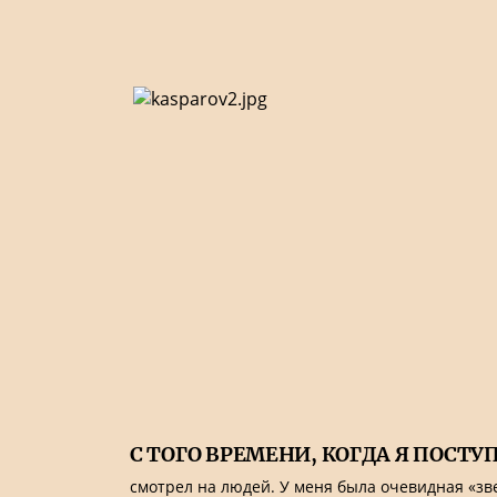
С ТОГО ВРЕМЕНИ, КОГДА Я ПОСТ
смотрел на людей. У меня была очевидная «звез