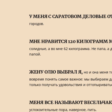
У МЕНЯ С САРАТОВОМ ДЕЛОВЫЕ 
городов.
МНЕ НРАВИТСЯ 120 КИЛОГРАММ
солидные, а во мне 62 килограмма. Не папа, 
папой.
ЖЕНУ ОЛЮ ВЫБРАЛ Я,
но и она меня т
вовремя понять самое важное: мы выбираем дл
только получать удовольствия и оттопыриватьс
МЕНЯ ВСЕ НАЗЫВАЮТ ВЕСЕЛЬЧА
успокоительные пора, наверное, пить.