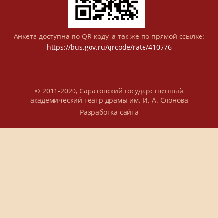
Анкета доступна по QR-коду, а так же по прямой ссылке:
https://bus.gov.ru/qrcode/rate/410776
© 2011-2020, Саратовский государственный
академический театр драмы им. И. А. Слонова
Разработка сайта