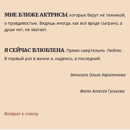
МНЕ БЛИЖЕ АКТРИСЫ
, которые берут не техникой,
а правдивостью. Видишь иногда, как всё вроде сыграно, а
души нет, не хватает.
Я СЕЙЧАС ВЛЮБЛЕНА
. Прямо смертельно. Люблю.
В первый раз в жизни и, надеюсь, в последний.
Записала Ольга Харитонова
Фото Алексея Гуськова
Возврат к списку