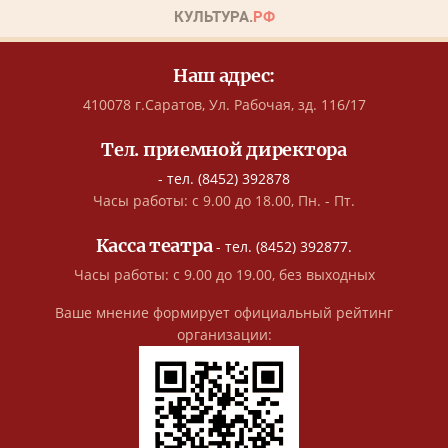
Наш адрес:
410078 г.Саратов, Ул. Рабочая, зд. 116/17
Тел. приемной директора
- тел. (8452) 392878
Часы работы: с 9.00 до 18.00, Пн. - Пт.
Касса театра
- тел. (8452) 392877.
Часы работы: с 9.00 до 19.00, без выходных
Ваше мнение формирует официальный рейтинг
организации: