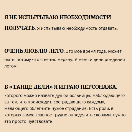
Я НЕ ИСПЫТЫВАЮ НЕОБХОДИМОСТИ
ПОЛУЧАТЬ
. Я испытываю необходимость отдавать.
ОЧЕНЬ ЛЮБЛЮ ЛЕТО
. Это мое время года. Может
быть, потому что я вечно мерзну. У меня и день рождения
летом.
В «ТАНЦЕ ДЕЛИ» Я ИГРАЮ ПЕРСОНАЖА
,
которого можно назвать душой больницы. Наблюдающего
за тем, что происходит, сострадающего каждому,
желающего облегчить чужое страдание. Есть роли, в
которых самое главное трудно определить словами, нужно
это просто чувствовать.