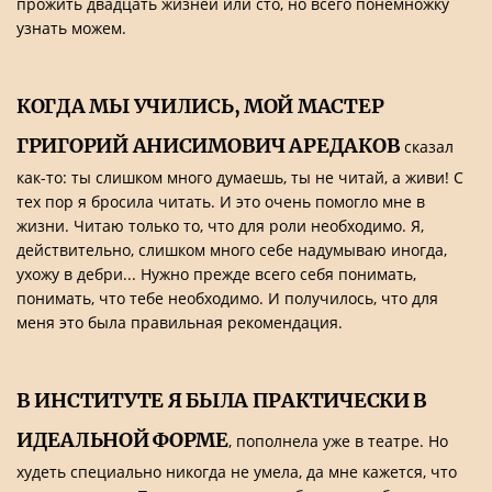
прожить двадцать жизней или сто, но всего понемножку
узнать можем.
КОГДА МЫ УЧИЛИСЬ, МОЙ МАСТЕР
ГРИГОРИЙ АНИСИМОВИЧ АРЕДАКОВ
сказал
как-то: ты слишком много думаешь, ты не читай, а живи! С
тех пор я бросила читать. И это очень помогло мне в
жизни. Читаю только то, что для роли необходимо. Я,
действительно, слишком много себе надумываю иногда,
ухожу в дебри... Нужно прежде всего себя понимать,
понимать, что тебе необходимо. И получилось, что для
меня это была правильная рекомендация.
В ИНСТИТУТЕ Я БЫЛА ПРАКТИЧЕСКИ В
ИДЕАЛЬНОЙ ФОРМЕ
, пополнела уже в театре. Но
худеть специально никогда не умела, да мне кажется, что