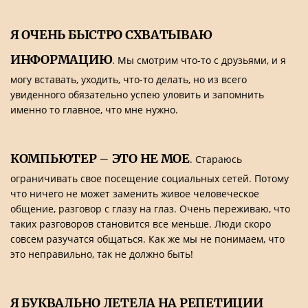
Я ОЧЕНЬ БЫСТРО СХВАТЫВАЮ
ИНФОРМАЦИЮ
. Мы смотрим что-то с друзьями, и я
могу вставать, уходить, что-то делать, но из всего
увиденного обязательно успею уловить и запомнить
именно то главное, что мне нужно.
КОМПЬЮТЕР – ЭТО НЕ МОЕ
. Стараюсь
ограничивать свое посещение социальных сетей. Потому
что ничего не может заменить живое человеческое
общение, разговор с глазу на глаз. Очень переживаю, что
таких разговоров становится все меньше. Люди скоро
совсем разучатся общаться. Как же мы не понимаем, что
это неправильно, так не должно быть!
Я БУКВАЛЬНО ЛЕТЕЛА НА РЕПЕТИЦИИ