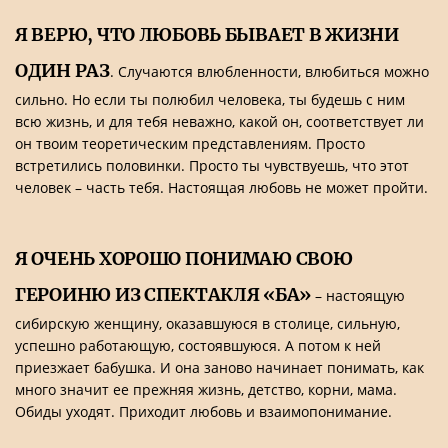
Я ВЕРЮ, ЧТО ЛЮБОВЬ БЫВАЕТ В ЖИЗНИ
ОДИН РАЗ
. Случаются влюбленности, влюбиться можно
сильно. Но если ты полюбил человека, ты будешь с ним
всю жизнь, и для тебя неважно, какой он, соответствует ли
он твоим теоретическим представлениям. Просто
встретились половинки. Просто ты чувствуешь, что этот
человек – часть тебя. Настоящая любовь не может пройти.
Я ОЧЕНЬ ХОРОШО ПОНИМАЮ СВОЮ
ГЕРОИНЮ ИЗ СПЕКТАКЛЯ «БА»
– настоящую
сибирскую женщину, оказавшуюся в столице, сильную,
успешно работающую, состоявшуюся. А потом к ней
приезжает бабушка. И она заново начинает понимать, как
много значит ее прежняя жизнь, детство, корни, мама.
Обиды уходят. Приходит любовь и взаимопонимание.