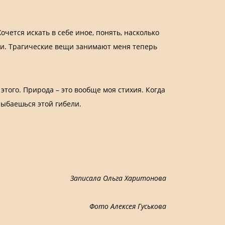
очется искать в себе иное, понять, насколько
йти. Трагические вещи занимают меня теперь
этого. Природа – это вообще моя стихия. Когда
лыбаешься этой гибели.
Записала Ольга Харитонова
Фото Алексея Гуськова