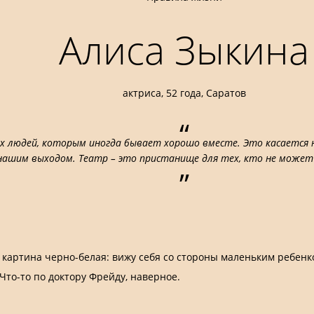
Алиса Зыкина
актриса, 52 года, Саратов
“
х людей, которым иногда бывает хорошо вместе. Это касается 
 нашим выходом. Театр – это пристанище для тех, кто не может
”
 картина черно-белая: вижу себя со стороны маленьким ребенк
Что-то по доктору Фрейду, наверное.