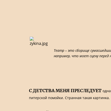
Театр – это сборище сумасшедши
например, что моет сцену перед
С ДЕТСТВА МЕНЯ ПРЕСЛЕДУЕТ
одна
питерской помойки. Странная такая картинка. 