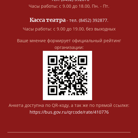
Часы работы: с 9.00 до 18.00, Пн. - Пт.
Касса театра
- тел. (8452) 392877.
Часы работы: с 9.00 до 19.00, без выходных
Ваше мнение формирует официальный рейтинг
организации:
Анкета доступна по QR-коду, а так же по прямой ссылке:
https://bus.gov.ru/qrcode/rate/410776