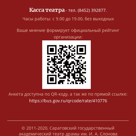
Касса театра
- тел. (8452) 392877.
Часы работы: с 9.00 до 19.00, без выходных
Ваше мнение формирует официальный рейтинг
организации:
Анкета доступна по QR-коду, а так же по прямой ссылке:
https://bus.gov.ru/qrcode/rate/410776
© 2011-2020, Саратовский государственный
академический театр драмы им. И. А. Слонова