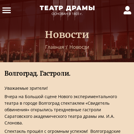
Новости
Главная
/
Новости
Волгоград. Гастроли.
Уважаемые зрители!
Вчера на Большой сцене Нового экспериментального
театра в городе Волгоград спектаклем «Свидетель
обвинения» открылись трехдневные гастроли
Саратовского академического театра драмы им. И.А.
Слонова.
Спектакль прошёл с огромным успехом! Волгоградские