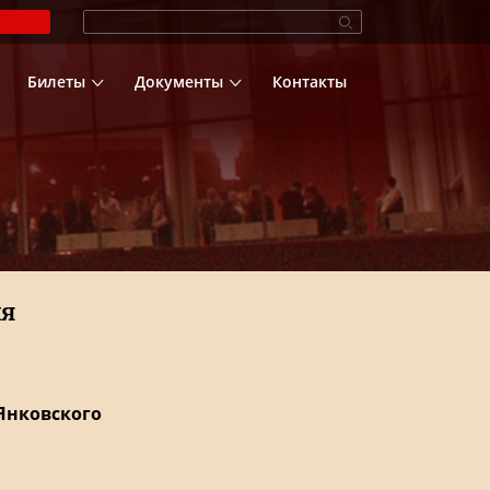
Билеты
Документы
Контакты
ня
Янковского