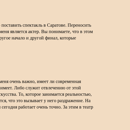
о поставить спектакль в Саратове. Переносить
еня является актер. Вы понимаете, что в этом
ругое начало и другой финал, которые
 меня очень важно, имеет ли современная
 имеет. Либо служит отвлечению от этой
кусства. То, которое занимается реальностью,
тся, что это вызывает у него раздражение. На
сегодня работает очень точно. За этим в театр