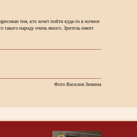
дресован тем, кто хочет пойти куда-то в ночное
о такого народу очень много. Зритель имеет
Фото Василия Зимина