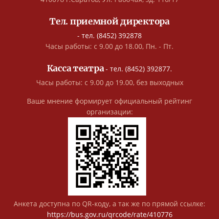
Тел. приемной директора
- тел. (8452) 392878
Часы работы: с 9.00 до 18.00, Пн. - Пт.
Касса театра
- тел. (8452) 392877.
Часы работы: с 9.00 до 19.00, без выходных
Ваше мнение формирует официальный рейтинг
организации:
Анкета доступна по QR-коду, а так же по прямой ссылке:
https://bus.gov.ru/qrcode/rate/410776