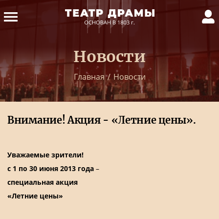
Новости
Главная
/
Новости
Внимание! Акция - «Летние цены».
Уважаемые зрители!
с 1 по 30 июня 2013 года
–
специальная акция
«Летние цены»