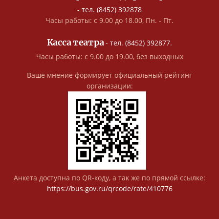
- тел. (8452) 392878
Часы работы: с 9.00 до 18.00, Пн. - Пт.
Касса театра
- тел. (8452) 392877.
Часы работы: с 9.00 до 19.00, без выходных
Ваше мнение формирует официальный рейтинг
организации:
Анкета доступна по QR-коду, а так же по прямой ссылке:
https://bus.gov.ru/qrcode/rate/410776