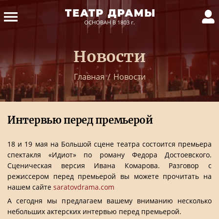
Новости
Главная
/
Новости
Интервью перед премьерой
18 и 19 мая на Большой сцене театра состоится премьера
спектакля «Идиот» по роману Федора Достоевского.
Сценическая версия Ивана Комарова. Разговор с
режиссером перед премьерой вы можете прочитать на
нашем сайте
­­­­saratovdrama.com
А сегодня мы предлагаем вашему вниманию несколько
небольших актерских интервью перед премьерой.