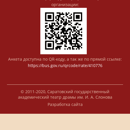
организации:
Анкета доступна по QR-коду, а так же по прямой ссылке:
https://bus.gov.ru/qrcode/rate/410776
© 2011-2020, Саратовский государственный
академический театр драмы им. И. А. Слонова
Разработка сайта