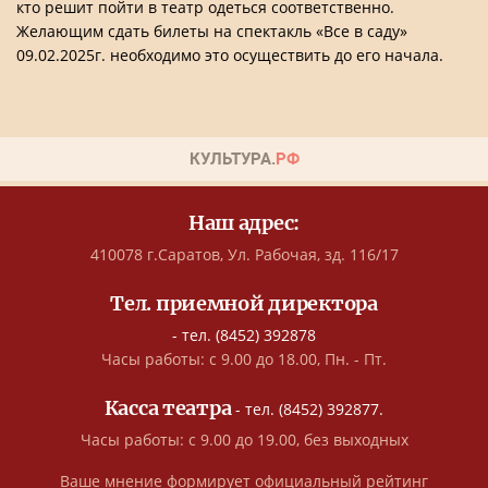
кто решит пойти в театр одеться соответственно.
Желающим сдать билеты на спектакль «Все в саду»
09.02.2025г. необходимо это осуществить до его начала.
Наш адрес:
410078 г.Саратов, Ул. Рабочая, зд. 116/17
Тел. приемной директора
- тел. (8452) 392878
Часы работы: с 9.00 до 18.00, Пн. - Пт.
Касса театра
- тел. (8452) 392877.
Часы работы: с 9.00 до 19.00, без выходных
Ваше мнение формирует официальный рейтинг