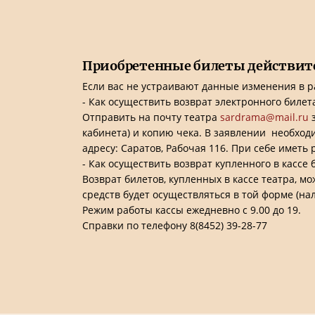
Приобретенные билеты действит
Если вас не устраивают данные изменения в р
- Как осуществить возврат электронного билет
Отправить на почту театра
sardrama@mail.ru
з
кабинета) и копию чека. В заявлении необходи
адресу: Саратов, Рабочая 116. При себе иметь
- Как осуществить возврат купленного в кассе 
Возврат билетов, купленных в кассе театра, м
средств будет осуществляться в той форме (н
Режим работы кассы ежедневно с 9.00 до 19.
Справки по телефону 8(8452) 39-28-77