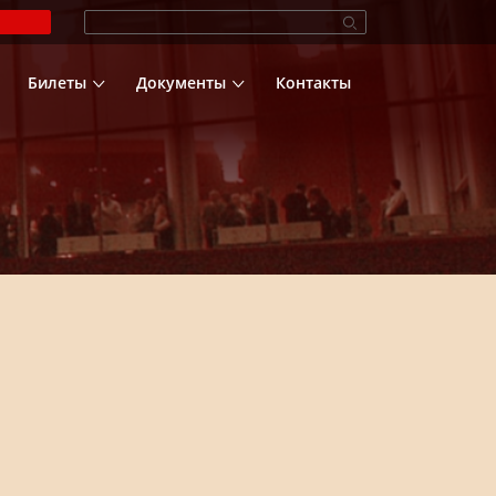
Билеты
Документы
Контакты