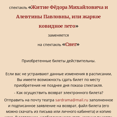
«
Житие Фёдора Михайловича и
спектакль
Алевтины Павловны, или жаркое
ковидное лето
»
заменяется
«
Снег
»
на спектакль
Приобретенные билеты действительны.
Если вас не устраивают данные изменения в расписании,
Вы имеете возможность сдать билет по месту
приобретения не позднее дня показа спектакля.
- Как осуществить возврат электронного билета?
Отправить на почту театра
sardrama@mail.ru
заполненное
и подписанное заявление на возврат, файл билета (его
можно скачать из письма или личного кабинета) и копию