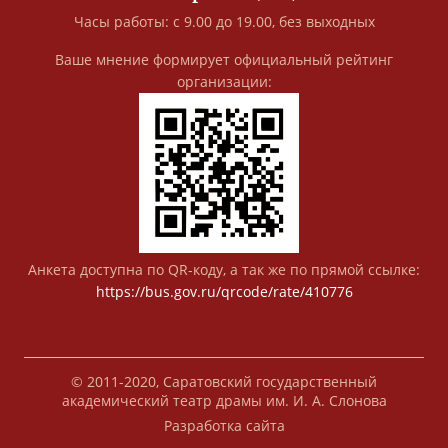
Часы работы: с 9.00 до 19.00, без выходных
Ваше мнение формирует официальный рейтинг
организации:
Анкета доступна по QR-коду, а так же по прямой ссылке:
https://bus.gov.ru/qrcode/rate/410776
© 2011-2020, Саратовский государственный
академический театр драмы им. И. А. Слонова
Разработка сайта