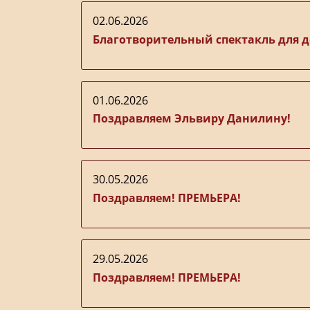
02.06.2026
Благотворительный спектакль для д
01.06.2026
Поздравляем Эльвиру Данилину!
30.05.2026
Поздравляем! ПРЕМЬЕРА!
29.05.2026
Поздравляем! ПРЕМЬЕРА!