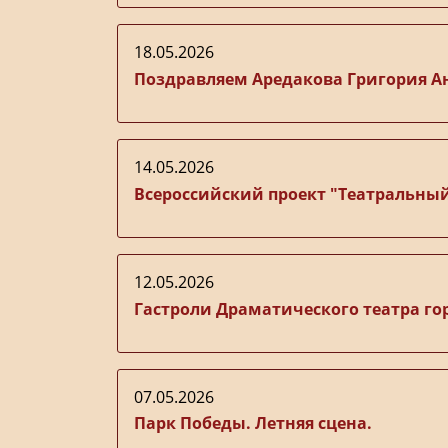
18.05.2026
Поздравляем Аредакова Григория 
14.05.2026
Всероссийский проект "Театральный
12.05.2026
Гастроли Драматического театра го
07.05.2026
Парк Победы. Летняя сцена.