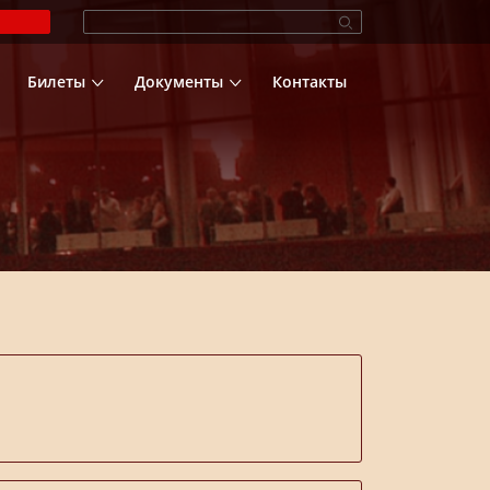
Билеты
Документы
Контакты