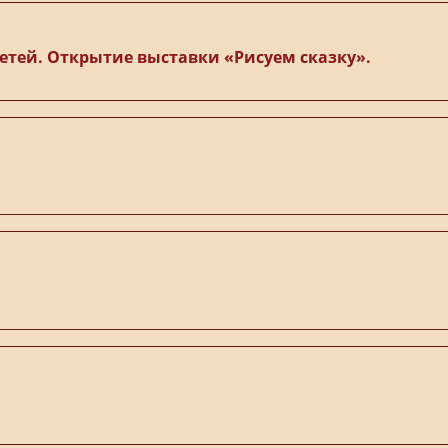
етей. Открытие выставки «Рисуем сказку».