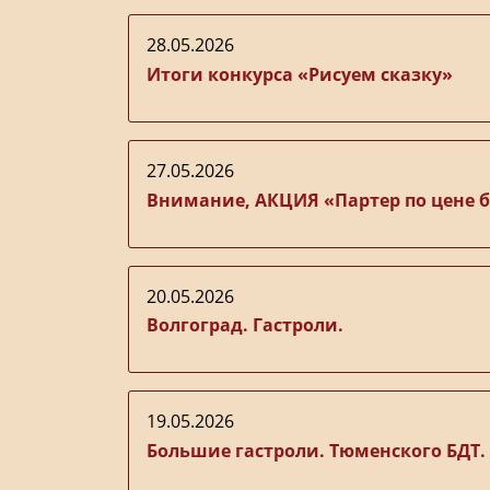
28.05.2026
Итоги конкурса «Рисуем сказку»
27.05.2026
Внимание, АКЦИЯ «Партер по цене ба
20.05.2026
Волгоград. Гастроли.
19.05.2026
Большие гастроли. Тюменского БДТ.