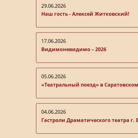
29.06.2026
Наш гость - Алексей Житковский!
17.06.2026
Видимоневидимо – 2026
05.06.2026
«Театральный поезд» в Саратовском
04.06.2026
Гастроли Драматического театра г. 