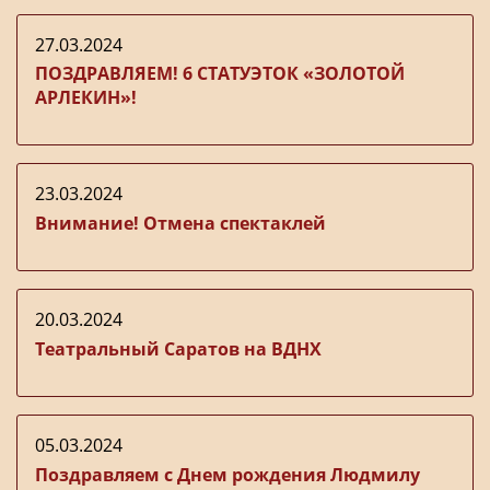
27.03.2024
ПОЗДРАВЛЯЕМ! 6 СТАТУЭТОК «ЗОЛОТОЙ
АРЛЕКИН»!
23.03.2024
Внимание! Отмена спектаклей
20.03.2024
Театральный Саратов на ВДНХ
05.03.2024
Поздравляем с Днем рождения Людмилу