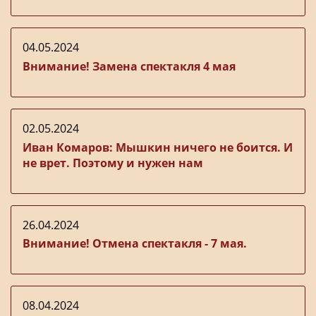
04.05.2024
Внимание! Замена спектакля 4 мая
02.05.2024
Иван Комаров: Мышкин ничего не боится. И
не врет. Поэтому и нужен нам
26.04.2024
Внимание! Отмена спектакля - 7 мая.
08.04.2024