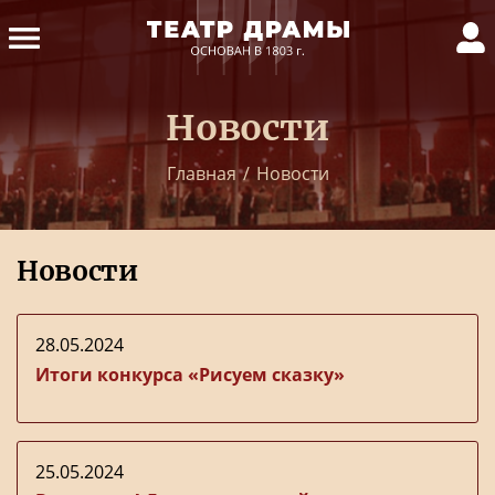
Новости
Главная
/
Новости
Новости
28.05.2024
Итоги конкурса «Рисуем сказку»
25.05.2024