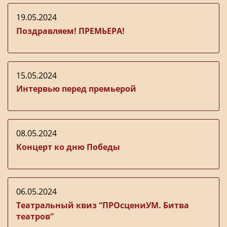
19.05.2024
Поздравляем! ПРЕМЬЕРА!
15.05.2024
Интервью перед премьерой
08.05.2024
Концерт ко дню Победы
06.05.2024
Театральный квиз “ПРОсцениУМ. Битва
театров”