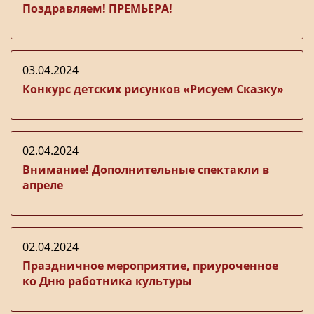
Поздравляем! ПРЕМЬЕРА!
03.04.2024
Конкурс детских рисунков «Рисуем Сказку»
02.04.2024
Внимание! Дополнительные спектакли в
апреле
02.04.2024
Праздничное мероприятие, приуроченное
ко Дню работника культуры