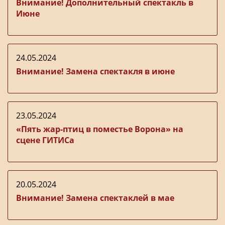
Внимание! Дополнительный спектакль в
Июне
24.05.2024
Внимание! Замена спектакля в июне
23.05.2024
«Пять жар-птиц в поместье Ворона» на
сцене ГИТИСа
20.05.2024
Внимание! Замена спектаклей в мае