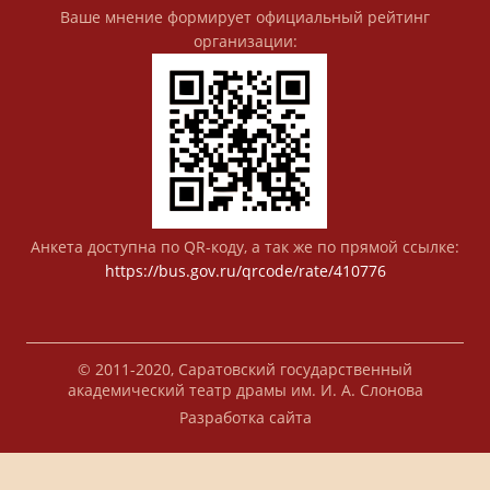
Ваше мнение формирует официальный рейтинг
организации:
Анкета доступна по QR-коду, а так же по прямой ссылке:
https://bus.gov.ru/qrcode/rate/410776
© 2011-2020, Саратовский государственный
академический театр драмы им. И. А. Слонова
Разработка сайта