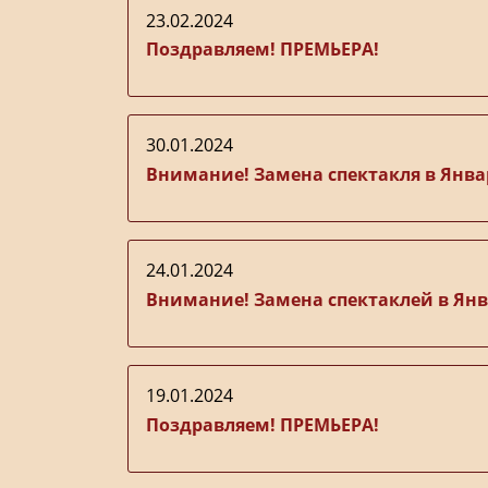
23.02.2024
Поздравляем! ПРЕМЬЕРА!
30.01.2024
Внимание! Замена спектакля в Янва
24.01.2024
Внимание! Замена спектаклей в Ян
19.01.2024
Поздравляем! ПРЕМЬЕРА!