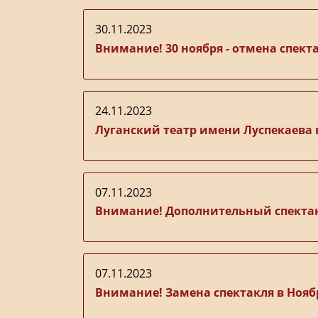
30.11.2023
Внимание! 30 ноября - отмена спект
24.11.2023
Луганский театр имени Луспекаева 
07.11.2023
Внимание! Дополнительный спектак
07.11.2023
Внимание! Замена спектакля в Нояб