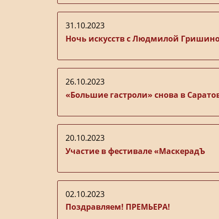
31.10.2023
Ночь искусств с Людмилой Гришин
26.10.2023
«Большие гастроли» снова в Саратов
20.10.2023
Участие в фестивале «МаскерадЪ
02.10.2023
Поздравляем! ПРЕМЬЕРА!