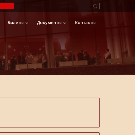
Билеты
Документы
Контакты