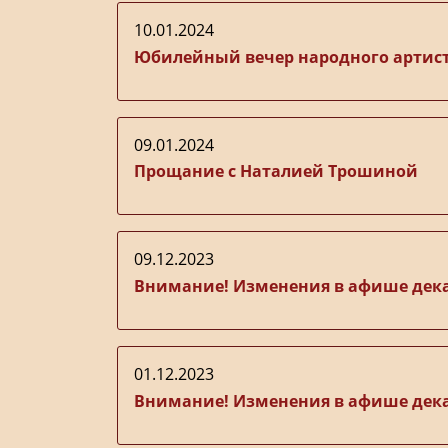
10.01.2024
Юбилейный вечер народного артист
09.01.2024
Прощание с Наталией Трошиной
09.12.2023
Внимание! Изменения в афише дек
01.12.2023
Внимание! Изменения в афише дек