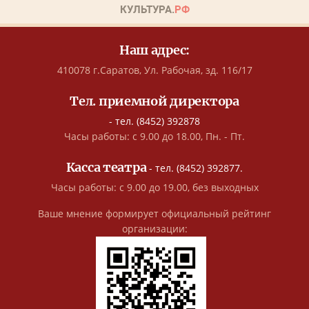
Наш адрес:
410078 г.Саратов, Ул. Рабочая, зд. 116/17
Тел. приемной директора
- тел. (8452) 392878
Часы работы: с 9.00 до 18.00, Пн. - Пт.
Касса театра
- тел. (8452) 392877.
Часы работы: с 9.00 до 19.00, без выходных
Ваше мнение формирует официальный рейтинг
организации: