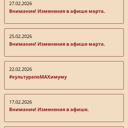
27.02.2026
Внимание! Изменения в афише марта.
25.02.2026
Внимание! Изменения в афише марта.
22.02.2026
#культурапоMAXимуму
17.02.2026
Внимание! Изменения в афише.