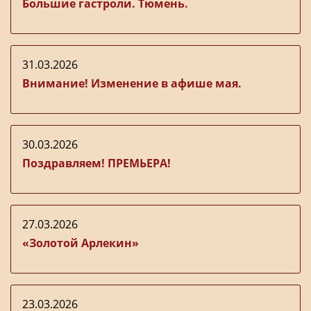
Большие гастроли. Тюмень.
31.03.2026
Внимание! Изменение в афише мая.
30.03.2026
Поздравляем! ПРЕМЬЕРА!
27.03.2026
«Золотой Арлекин»
23.03.2026