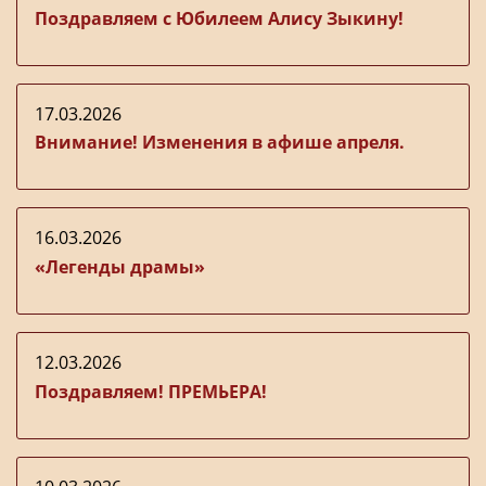
Поздравляем с Юбилеем Алису Зыкину!
17.03.2026
Внимание! Изменения в афише апреля.
16.03.2026
«Легенды драмы»
12.03.2026
Поздравляем! ПРЕМЬЕРА!