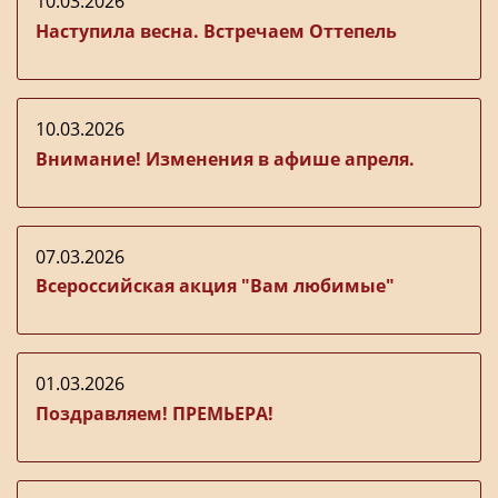
10.03.2026
Наступила весна. Встречаем Оттепель
10.03.2026
Внимание! Изменения в афише апреля.
07.03.2026
Всероссийская акция "Вам любимые"
01.03.2026
Поздравляем! ПРЕМЬЕРА!