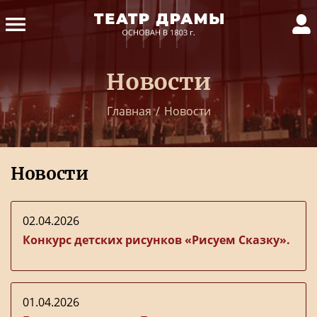
Новости
Главная
/
Новости
Новости
02.04.2026
Конкурс детских рисунков «Рисуем Сказку».
01.04.2026