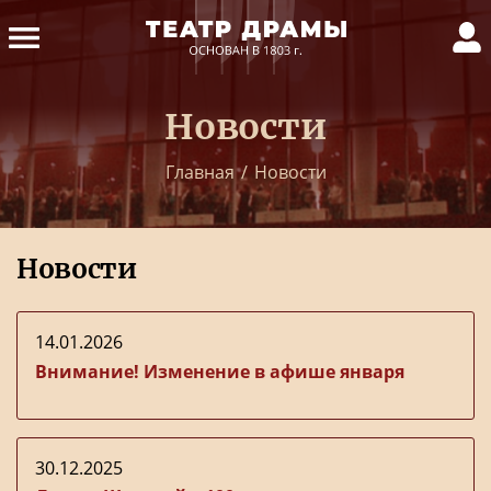
Новости
Главная
/
Новости
Новости
14.01.2026
Внимание! Изменение в афише января
30.12.2025