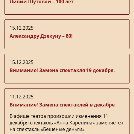
Ливии Шутовой – 100 лет
15.12.2025
Александру Дзекуну – 80!
15.12.2025
Внимание! Замена спектакля 19 декабря.
11.12.2025
Внимание! Замена спектаклей в декабре
В афише театра произошли изменения 11
декабря спектакль «Анна Каренина» заменяется
на спектакль «Бешеные деньги»