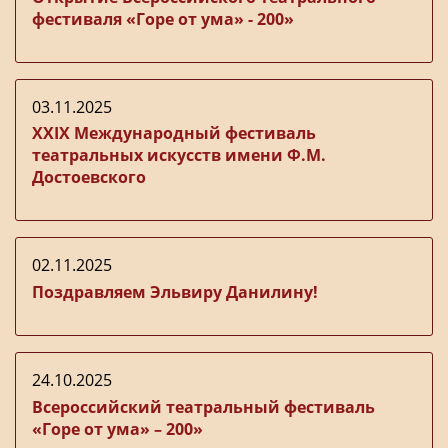
фестиваля «Горе от ума» - 200»
03.11.2025
ХХIХ Международный фестиваль
театральных искусств имени Ф.М.
Достоевского
02.11.2025
Поздравляем Эльвиру Данилину!
24.10.2025
Всероссийский театральный фестиваль
«Горе от ума» – 200»