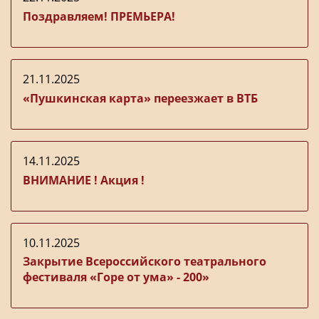
Поздравляем! ПРЕМЬЕРА!
21.11.2025
«Пушкинская карта» переезжает в ВТБ
14.11.2025
ВНИМАНИЕ ! Акция !
10.11.2025
Закрытие Всероссийского театрального
фестиваля «Горе от ума» - 200»