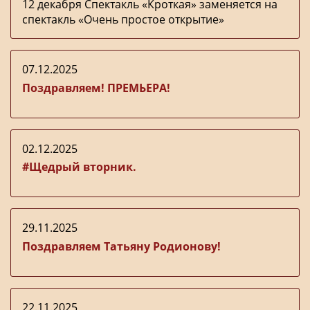
12 декабря Спектакль «Кроткая» заменяется на
спектакль «Очень простое открытие»
07.12.2025
Поздравляем! ПРЕМЬЕРА!
02.12.2025
#Щедрый вторник.
29.11.2025
Поздравляем Татьяну Родионову!
22.11.2025