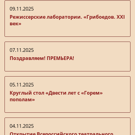
09.11.2025
Режиссерские лаборатории. «Грибоедов. ХХI
век»
07.11.2025
Поздравляем! ПРЕМЬЕРА!
05.11.2025
Круглый стол «Двести лет с «Горем»
пополам»
04.11.2025
Открытие Всероссийского театрального