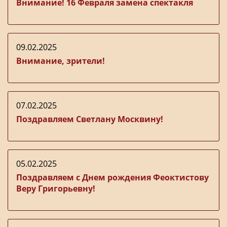
Внимание! 16 Февраля замена спектакля
09.02.2025
Внимание, зрители!
07.02.2025
Поздравляем Светлану Москвину!
05.02.2025
Поздравляем с Днем рождения Феоктистову
Веру Григорьевну!