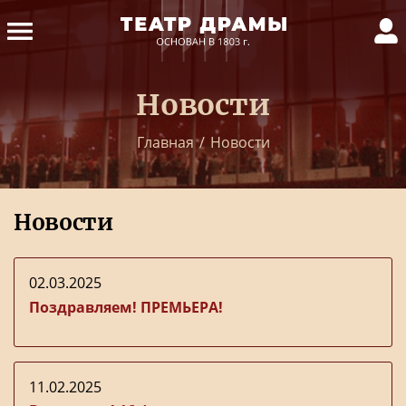
Новости
Главная
/
Новости
Новости
02.03.2025
Поздравляем! ПРЕМЬЕРА!
11.02.2025