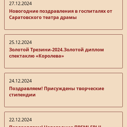
27.12.2024
Новогодние поздравления в госпиталях от
Саратовского театра драмы
25.12.2024
Золотой Трезини-2024.Золотой диплом
спектаклю «Королева»
24.12.2024
Поздравляем! Присуждены творческие
стипендии
22.12.2024