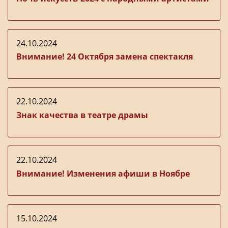
24.10.2024
Внимание! 24 Октября замена спектакля
22.10.2024
Знак качества в театре драмы
22.10.2024
Внимание! Изменения афиши в Ноябре
15.10.2024