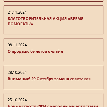
21.11.2024
БЛАГОТВОРИТЕЛЬНАЯ АКЦИЯ «ВРЕМЯ
ПОМОГАТЬ!»
08.11.2024
О продаже билетов онлайн
28.10.2024
Внимание! 29 Октября замена спектакля
25.10.2024
Ночь искусств-2024 с народными артистами