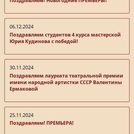
Поздравляем! Новогодние ПРЕМЬЕРЫ!
06.12.2024
Поздравляем студентов 4 курса мастерской
Юрия Кудинова с победой!
30.11.2024
Поздравляем лауреата театральной премии
имени народной артистки СССР Валентины
Ермаковой
25.11.2024
Поздравляем! ПРЕМЬЕРА!