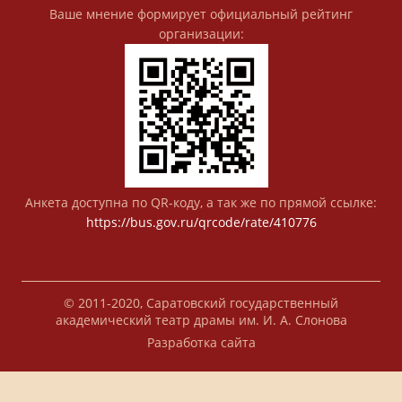
Ваше мнение формирует официальный рейтинг
организации:
Анкета доступна по QR-коду, а так же по прямой ссылке:
https://bus.gov.ru/qrcode/rate/410776
© 2011-2020, Саратовский государственный
академический театр драмы им. И. А. Слонова
Разработка сайта