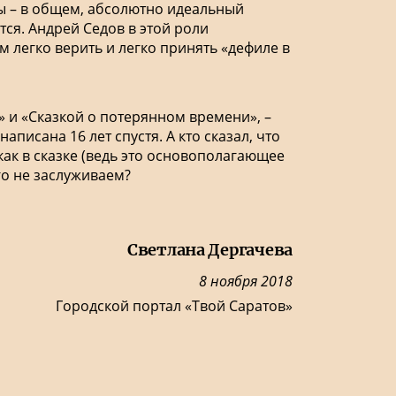
ы – в общем, абсолютно идеальный
тся. Андрей Седов в этой роли
м легко верить и легко принять «дефиле в
» и «Сказкой о потерянном времени», –
аписана 16 лет спустя. А кто сказал, что
ак в сказке (ведь это основополагающее
го не заслуживаем?
Светлана Дергачева
8 ноября 2018
Городской портал «Твой Саратов»