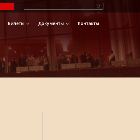
Билеты
Документы
Контакты