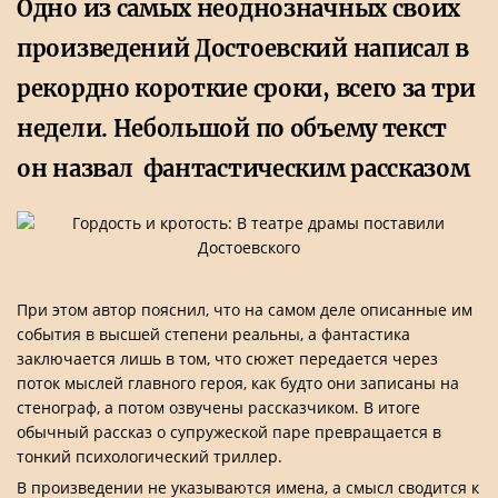
Одно из самых неоднозначных своих
произведений Достоевский написал в
рекордно короткие сроки, всего за три
недели. Небольшой по объему текст
он назвал фантастическим рассказом
При этом автор пояснил, что на самом деле описанные им
события в высшей степени реальны, а фантастика
заключается лишь в том, что сюжет передается через
поток мыслей главного героя, как будто они записаны на
стенограф, а потом озвучены рассказчиком. В итоге
обычный рассказ о супружеской паре превращается в
тонкий психологический триллер.
В произведении не указываются имена, а смысл сводится к