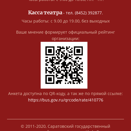
Касса театра
- тел. (8452) 392877.
Часы работы: с 9.00 до 19.00, без выходных
Ваше мнение формирует официальный рейтинг
организации:
Анкета доступна по QR-коду, а так же по прямой ссылке:
https://bus.gov.ru/qrcode/rate/410776
© 2011-2020, Саратовский государственный