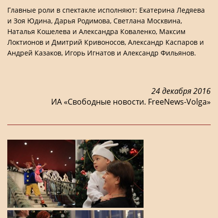
Главные роли в спектакле исполняют: Екатерина Ледяева
и Зоя Юдина, Дарья Родимова, Светлана Москвина,
Наталья Кошелева и Александра Коваленко, Максим
Локтионов и Дмитрий Кривоносов, Александр Каспаров и
Андрей Казаков, Игорь Игнатов и Александр Фильянов.
24 декабря 2016
ИА «Свободные новости. FreeNews-Volga»