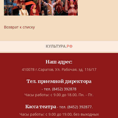
Возврат к списку
Наш адрес:
410078 г.Саратов, Ул. Рабочая, зд. 116/17
Тел. приемной директора
- тел. (8452) 392878
Часы работы: с 9.00 до 18.00, Пн. - Пт.
Касса театра
- тел. (8452) 392877.
Часы работы: с 9.00 до 19.00, без выходных