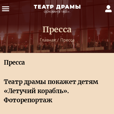
Пресса
Главная
/
Пресса
Пресса
Театр драмы покажет детям
«Летучий корабль».
Фоторепортаж