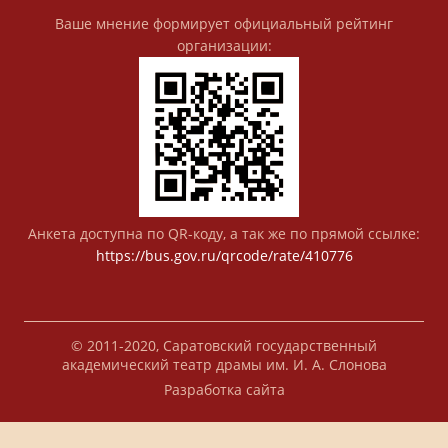
Ваше мнение формирует официальный рейтинг
организации:
Анкета доступна по QR-коду, а так же по прямой ссылке:
https://bus.gov.ru/qrcode/rate/410776
© 2011-2020, Саратовский государственный
академический театр драмы им. И. А. Слонова
Разработка сайта