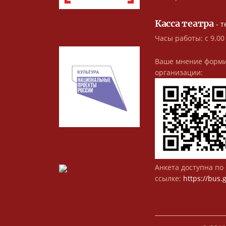
Касса театра
- т
Часы работы: с 9.00
Ваше мнение форми
организации:
Анкета доступна по 
ссылке:
https://bus.