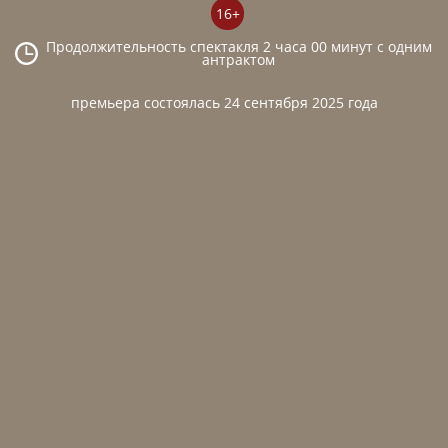
16+
Продолжительность спектакля 2 часа 00 минут с одним
антрактом
премьера состоялась 24 сентября 2025 года