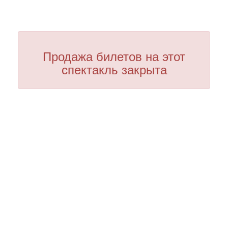
Продажа билетов на этот
спектакль закрыта