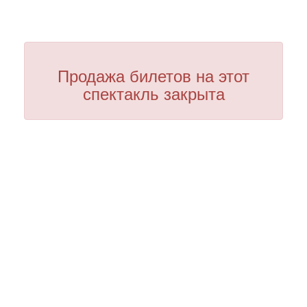
Продажа билетов на этот
спектакль закрыта