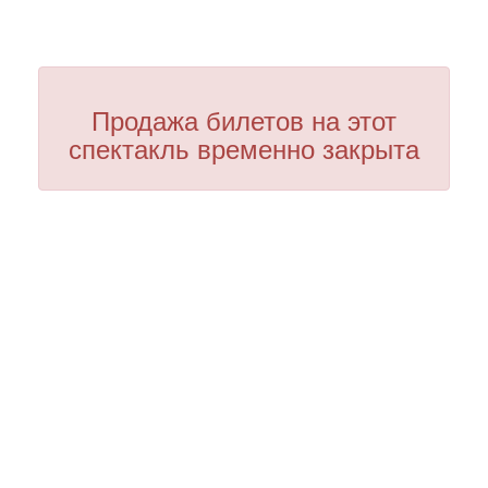
Продажа билетов на этот
спектакль временно закрыта