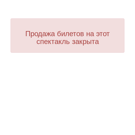
Продажа билетов на этот
спектакль закрыта