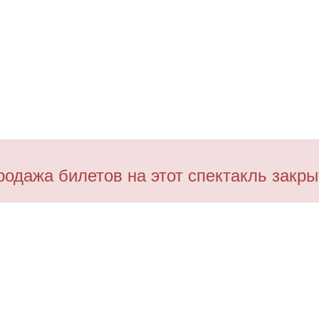
родажа билетов на этот спектакль закры