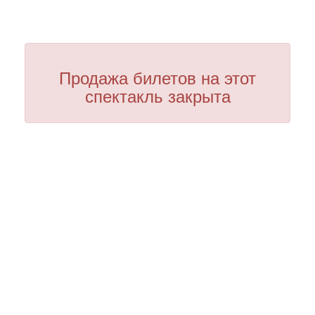
Продажа билетов на этот
спектакль закрыта