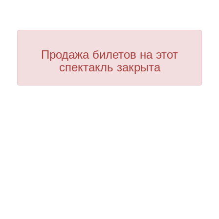
Продажа билетов на этот
спектакль закрыта