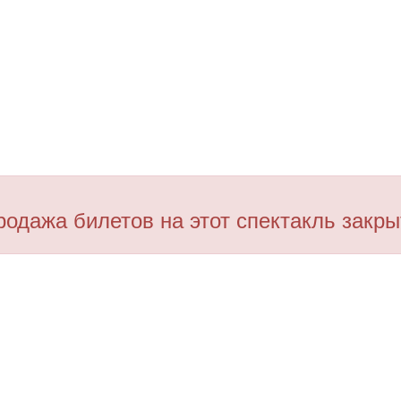
родажа билетов на этот спектакль закры