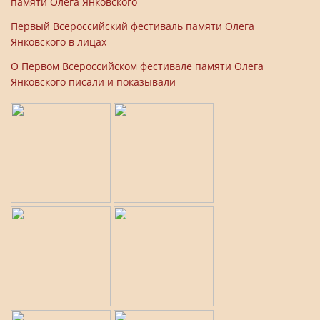
памяти Олега Янковского
Первый Всероссийский фестиваль памяти Олега
Янковского в лицах
О Первом Всероссийском фестивале памяти Олега
Янковского писали и показывали