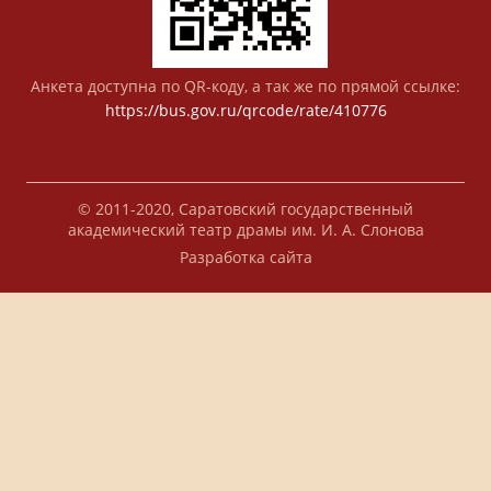
Анкета доступна по QR-коду, а так же по прямой ссылке:
https://bus.gov.ru/qrcode/rate/410776
© 2011-2020, Саратовский государственный
академический театр драмы им. И. А. Слонова
Разработка сайта