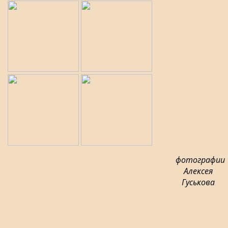
фотографии
Алексея
Гуськова