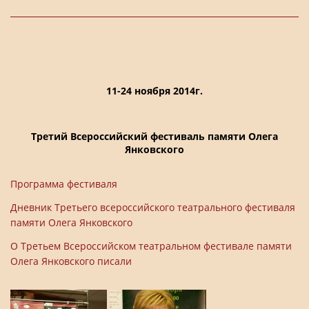
11-24 ноября 2014г.
Третий Всероссийский фестиваль памяти Олега
Янковского
Программа фестиваля
Дневник Третьего всероссийского театрального фестиваля
памяти Олега Янковского
О Третьем Всероссийском театральном фестивале памяти
Олега Янковского писали