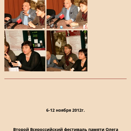
6-12 ноября 2012г.
Второй Всероссийский фестиваль памяти Олега