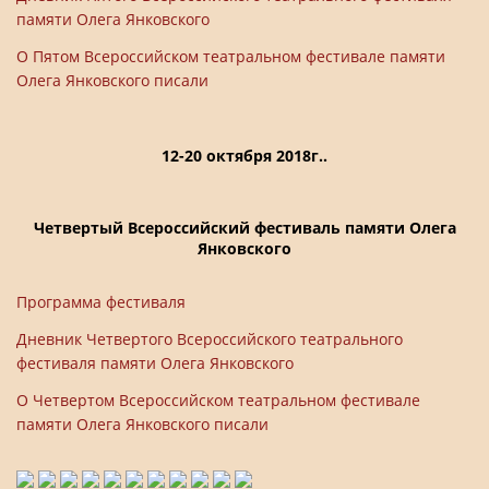
памяти Олега Янковского
О Пятом Всероссийском театральном фестивале памяти
Олега Янковского писали
12-20 октября 2018г..
Четвертый Всероссийский фестиваль памяти Олега
Янковского
Программа фестиваля
Дневник Четвертого Всероссийского театрального
фестиваля памяти Олега Янковского
О Четвертом Всероссийском театральном фестивале
памяти Олега Янковского писали