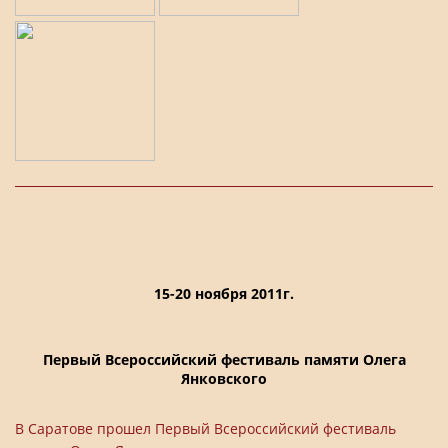
15-20 ноября 2011г.
Первый Всероссийский фестиваль памяти Олега
Янковского
В Саратове прошел Первый Всероссийский фестиваль