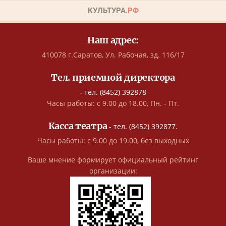
Наш адрес:
410078 г.Саратов, Ул. Рабочая, зд. 116/17
Тел. приемной директора
- тел. (8452) 392878
Часы работы: с 9.00 до 18.00, Пн. - Пт.
Касса театра
- тел. (8452) 392877.
Часы работы: с 9.00 до 19.00, без выходных
Ваше мнение формирует официальный рейтинг
организации: