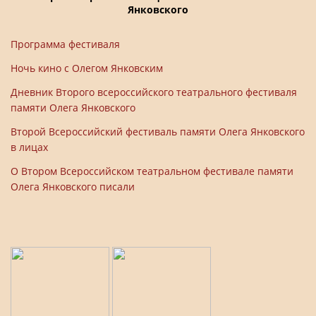
Янковского
Программа фестиваля
Ночь кино с Олегом Янковским
Дневник Второго всероссийского театрального фестиваля
памяти Олега Янковского
Второй Всероссийский фестиваль памяти Олега Янковского
в лицах
О Втором Всероссийском театральном фестивале памяти
Олега Янковского писали