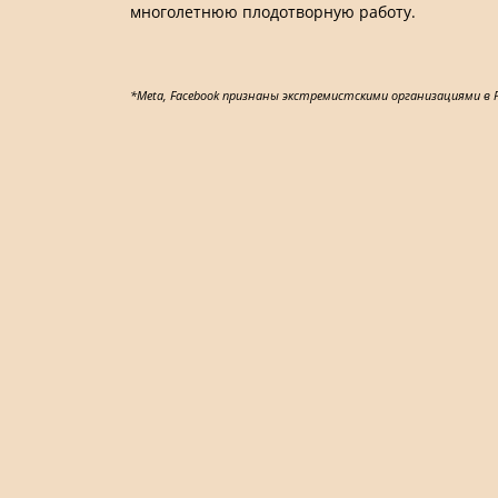
многолетнюю плодотворную работу.
*Meta, Facebook признаны экстремистскими организациями в