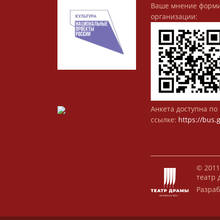
Ваше мнение форми
организации:
Анкета доступна по 
ссылке:
https://bus.
© 2011
театр 
Разраб