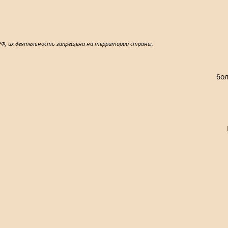
 РФ, их деятельность запрещена на территории страны.
бол