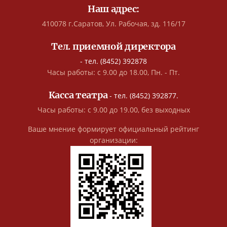
Наш адрес:
410078 г.Саратов, Ул. Рабочая, зд. 116/17
Тел. приемной директора
- тел. (8452) 392878
Часы работы: с 9.00 до 18.00, Пн. - Пт.
Касса театра
- тел. (8452) 392877.
Часы работы: с 9.00 до 19.00, без выходных
Ваше мнение формирует официальный рейтинг
организации: