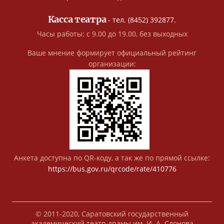
Касса театра
- тел. (8452) 392877.
Часы работы: с 9.00 до 19.00, без выходных
Ваше мнение формирует официальный рейтинг
организации:
Анкета доступна по QR-коду, а так же по прямой ссылке:
https://bus.gov.ru/qrcode/rate/410776
© 2011-2020, Саратовский государственный
академический театр драмы им. И. А. Слонова