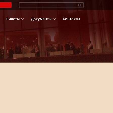
Билеты
Документы
Контакты