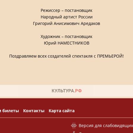
Режиссер – постановщик
Народный артист России
Григорий Анисимович Аредаков
Художник – постановщик
Юрий НАМЕСТНИКОВ
Поздравляем всех создателей спектакля с ПРЕМЬЕРОЙ!
и билеты
Контакты
Карта сайта
Версия для слабовидящи