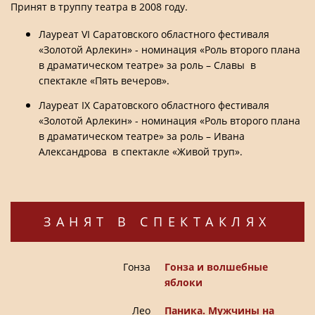
Принят в труппу театра в 2008 году.
Лауреат VI Саратовского областного фестиваля
«Золотой Арлекин» - номинация «Роль второго плана
в драматическом театре» за роль – Славы в
спектакле «Пять вечеров».
Лауреат IX Саратовского областного фестиваля
«Золотой Арлекин» - номинация «Роль второго плана
в драматическом театре» за роль – Ивана
Александрова в спектакле «Живой труп».
ЗАНЯТ В СПЕКТАКЛЯХ
Гонза
Гонза и волшебные
яблоки
Лео
Паника. Мужчины на