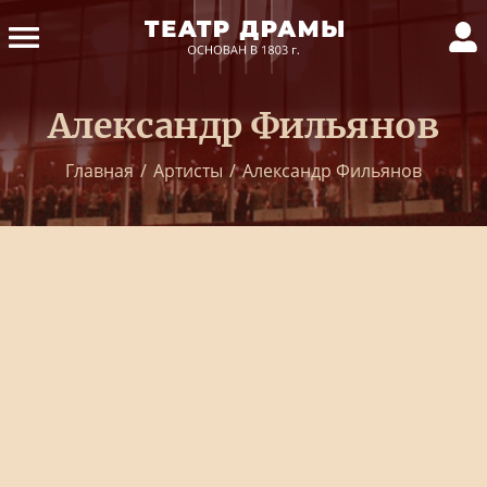
Александр Фильянов
Главная
/
Артисты
/
Александр Фильянов