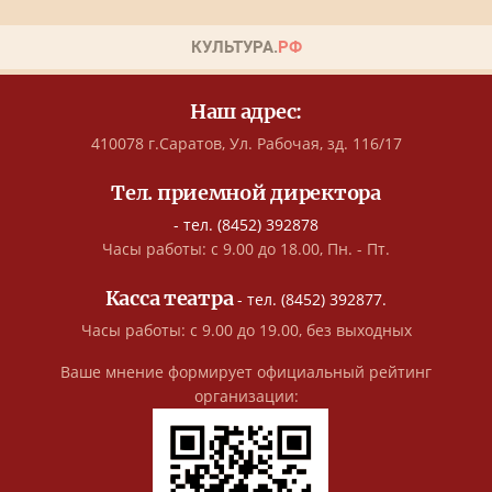
Наш адрес:
410078 г.Саратов, Ул. Рабочая, зд. 116/17
Тел. приемной директора
- тел. (8452) 392878
Часы работы: с 9.00 до 18.00, Пн. - Пт.
Касса театра
- тел. (8452) 392877.
Часы работы: с 9.00 до 19.00, без выходных
Ваше мнение формирует официальный рейтинг
организации: