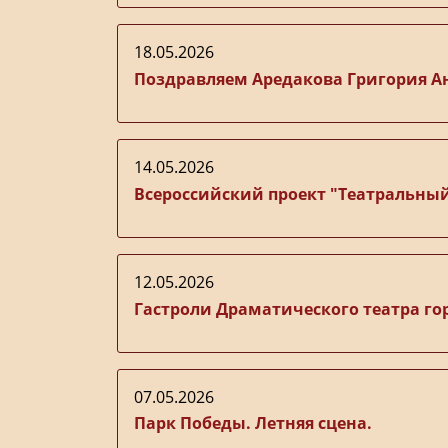
18.05.2026
Поздравляем Аредакова Григория 
14.05.2026
Всероссийский проект "Театральный
12.05.2026
Гастроли Драматического театра го
07.05.2026
Парк Победы. Летняя сцена.