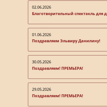
02.06.2026
Благотворительный спектакль для д
01.06.2026
Поздравляем Эльвиру Данилину!
30.05.2026
Поздравляем! ПРЕМЬЕРА!
29.05.2026
Поздравляем! ПРЕМЬЕРА!