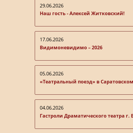
29.06.2026
Наш гость - Алексей Житковский!
17.06.2026
Видимоневидимо – 2026
05.06.2026
«Театральный поезд» в Саратовском
04.06.2026
Гастроли Драматического театра г. 