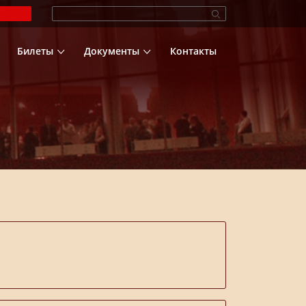
Билеты
Документы
Контакты