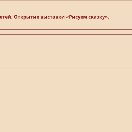
етей. Открытие выставки «Рисуем сказку».