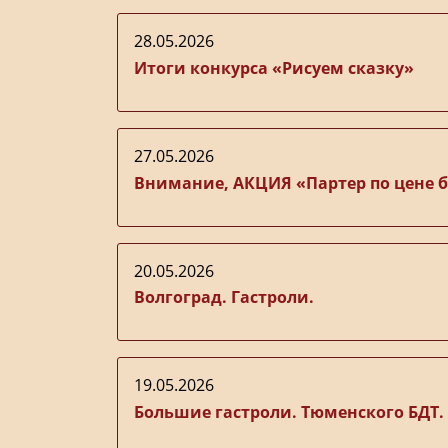
28.05.2026
Итоги конкурса «Рисуем сказку»
27.05.2026
Внимание, АКЦИЯ «Партер по цене ба
20.05.2026
Волгоград. Гастроли.
19.05.2026
Большие гастроли. Тюменского БДТ.